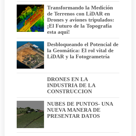
Transformando la Medición
de Terrenos con LiDAR en
Drones y aviones tripulados:
¡El Futuro de la Topografía
esta aqui!
Desbloqueando el Potencial de
la Geomática: El rol vital de
LiDAR y la Fotogrametría
DRONES EN LA
INDUSTRIA DE LA
CONSTRUCCION
NUBES DE PUNTOS- UNA
NUEVA MANERA DE
PRESENTAR DATOS