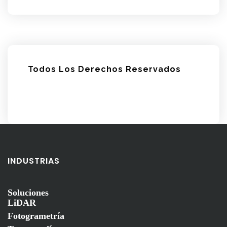
Todos Los Derechos Reservados
INDUSTRIAS
Soluciones
LiDAR
Fotogrametría