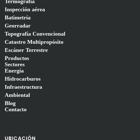
Termografía
Inspección aérea
Batimetría
Georradar
Topografía Convencional
Catastro Multipropósito
Escáner Terrestre
Productos
Sectores
Energía
Hidrocarburos
Infraestructura
Ambiental
Blog
Contacto
UBICACIÓN