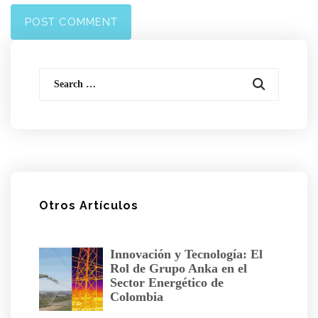
Search
for:
Otros Artículos
Innovación y Tecnología: El
Rol de Grupo Anka en el
Sector Energético de
Colombia