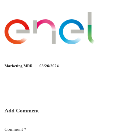
Marketing MRR
03/26/2024
Add Comment
Comment *