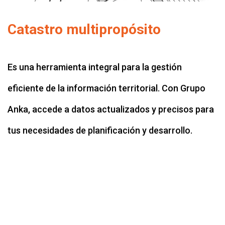
Catastro multipropósito
Es una herramienta integral para la gestión
eficiente de la información territorial. Con Grupo
Anka, accede a datos actualizados y precisos para
tus necesidades de planificación y desarrollo.