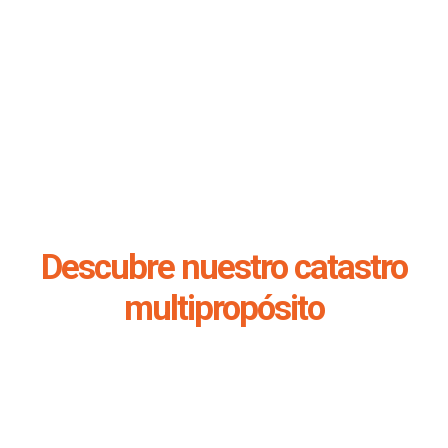
Descubre nuestro catastro
multipropósito