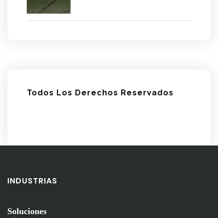
Todos Los Derechos Reservados
INDUSTRIAS
Soluciones