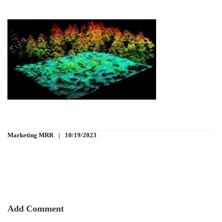
Marketing MRR
10/19/2023
Add Comment