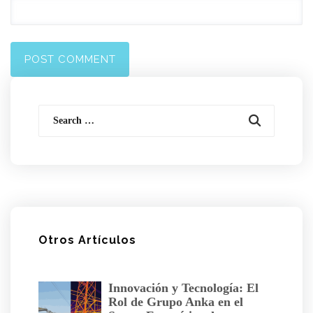
Search
for:
Otros Artículos
Innovación y Tecnología: El
Rol de Grupo Anka en el