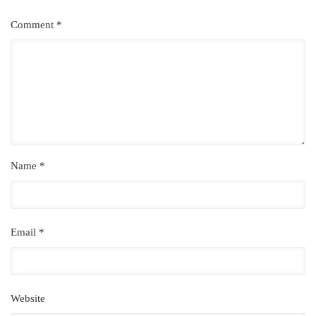
Comment *
Name *
Email *
Website