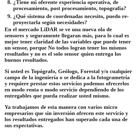
¿Tiene mi oferente experiencia operativa, de
procesamiento, post procesamiento, topografía?
¿Qué sistema de coordenadas necesito, puedo re-
proyectarla según necesidades?
En el mercado LiDAR se ve una nueva ola de
sensores y seguramente llegaran más, para lo cual es
mejor tener claridad de las variables que puede tener
un sensor, porque No todos logran tener los mismos
resultados y no es el solo sensor quien entrega los
buenos resultados.
Si usted es Topógrafo, Geólogo, Forestal y/o cualquier
campo de la ingeniería o se dedica a la fotogrametría
y requiere prestar estos servicios podemos ofrecerlos
en modo renta o modo servicio dependiendo de los
entregables que pueda realizar usted mismo.
Ya trabajamos de esta manera con varios micro
empresarios que sin inversión ofrecen este servicio y
los resultados entregados han superado cada una de
sus expectativas.