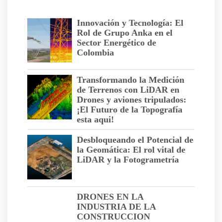
Innovación y Tecnología: El
Rol de Grupo Anka en el
Sector Energético de
Colombia
Transformando la Medición
de Terrenos con LiDAR en
Drones y aviones tripulados:
¡El Futuro de la Topografía
esta aqui!
Desbloqueando el Potencial de
la Geomática: El rol vital de
LiDAR y la Fotogrametría
DRONES EN LA
INDUSTRIA DE LA
CONSTRUCCION