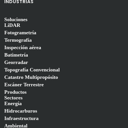
INDUSTRIAS
Soluciones
LiDAR
Fotogrametría
Termografía
Inspección aérea
Batimetría
Georradar
Topografía Convencional
Catastro Multipropósito
Escáner Terrestre
Productos
Sectores
Energía
Hidrocarburos
Infraestructura
Ambiental