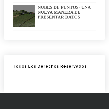
NUBES DE PUNTOS- UNA
NUEVA MANERA DE
PRESENTAR DATOS
Todos Los Derechos Reservados