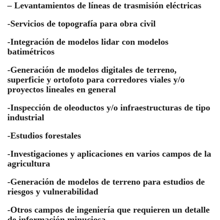
– Levantamientos de líneas de trasmisión eléctricas
-Servicios de topografía para obra civil
-Integración de modelos lidar con modelos
batimétricos
-Generación de modelos digitales de terreno,
superficie y ortofoto para corredores viales y/o
proyectos lineales en general
-Inspección de oleoductos y/o infraestructuras de tipo
industrial
-Estudios forestales
-Investigaciones y aplicaciones en varios campos de la
agricultura
-Generación de modelos de terreno para estudios de
riesgos y vulnerabilidad
-Otros campos de ingeniería que requieren un detalle
de información minuciosa