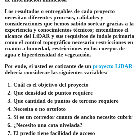
Los resultados o entregables de cada proyecto
necesitan diferentes procesos, calidades y
consideraciones que hemos sabido sortear gracias a la
experiencia y conocimientos técnicos; entendimos el
alcance del LiDAR y sus requisitos de índole primaria
como el control topográfico necesario restricciones en
cuanto a humedad, restricciones en los cuerpos de
agua e hiperdensidad de vegetación.
Por ende, si usted es cotizante de un
proyecto LiDAR
debería considerar las siguientes variables:
Cuál es el objetivo del proyecto
Que densidad de puntos requiere
Que cantidad de puntos de terreno requiere
Necesita o no ortofoto
Si es un corredor cuanto de ancho necesito cubrir
¿Necesito una cota nivelada?
El predio tiene facilidad de acceso