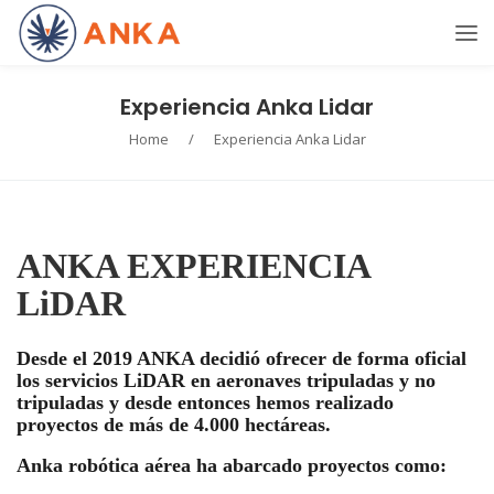
Experiencia Anka Lidar
Home
/
Experiencia Anka Lidar
ANKA EXPERIENCIA
LiDAR
Desde el 2019 ANKA decidió ofrecer de forma oficial
los servicios LiDAR en aeronaves tripuladas y no
tripuladas y desde entonces hemos realizado
proyectos de más de 4.000 hectáreas.
Anka robótica aérea ha abarcado proyectos como: