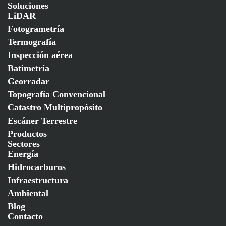
Soluciones
LiDAR
Fotogrametría
Termografía
Inspección aérea
Batimetría
Georradar
Topografía Convencional
Catastro Multipropósito
Escáner Terrestre
Productos
Sectores
Energía
Hidrocarburos
Infraestructura
Ambiental
Blog
Contacto