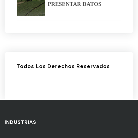
PRESENTAR DATOS
Todos Los Derechos Reservados
INDUSTRIAS