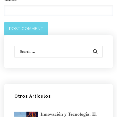
Search
for:
Otros Artículos
Innovación y Tecnología: El