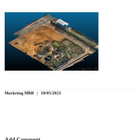
Marketing MRR
10/05/2023
Add Comment