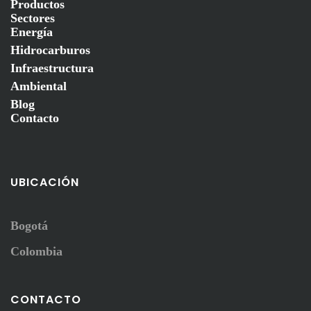
Productos
Sectores
Energía
Hidrocarburos
Infraestructura
Ambiental
Blog
Contacto
UBICACIÓN
Bogotá
Colombia
CONTACTO