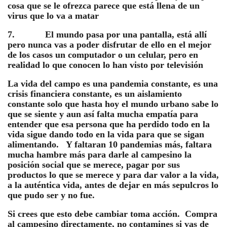
cosa que se le ofrezca parece que está llena de un
virus que lo va a matar
7. El mundo pasa por una pantalla, está allí
pero nunca vas a poder disfrutar de ello en el mejor
de los casos un computador o un celular, pero en
realidad lo que conocen lo han visto por televisión
La vida del campo es una pandemia constante, es una
crisis financiera constante, es un aislamiento
constante solo que hasta hoy el mundo urbano sabe lo
que se siente y aun así falta mucha empatía para
entender que esa persona que ha perdido todo en la
vida sigue dando todo en la vida para que se sigan
alimentando. Y faltaran 10 pandemias más, faltara
mucha hambre más para darle al campesino la
posición social que se merece, pagar por sus
productos lo que se merece y para dar valor a la vida,
a la auténtica vida, antes de dejar en más sepulcros lo
que pudo ser y no fue.
Si crees que esto debe cambiar toma acción. Compra
al campesino directamente, no contamines si vas de