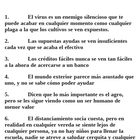
1. El virus es un enemigo silencioso que te
puede acabar en cualquier momento como cualquier
plaga a la que los cultivos se ven expuestos.
2. Las supuestas ayudas se ven insuficientes
cada vez que se acaba el efectivo
3. Los créditos fáciles nunca se ven tan fáciles
a la ahora de acercarse a un banco
4. El mundo exterior parece más asustado que
uno, y no se sabe cómo poder ayudar
5. Dicen que lo más importante es el agro,
pero se les sigue viendo como un ser humano de
menor valor
6. El distanciamiento socia cuesta, pero en
realidad en cualquier vereda se siente lejos de
cualquier persona, ya no hay niños para llenar la
escuela, nadie se atreve a saludar cerquita y cualquier