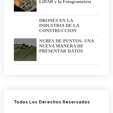
LiDAR y la Fotogrametría
DRONES EN LA
INDUSTRIA DE LA
CONSTRUCCION
NUBES DE PUNTOS- UNA
NUEVA MANERA DE
PRESENTAR DATOS
Todos Los Derechos Reservados