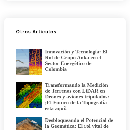
Otros Artículos
Innovación y Tecnología: El
Rol de Grupo Anka en el
Sector Energético de
Colombia
Transformando la Medición
de Terrenos con LiDAR en
Drones y aviones tripulados:
¡El Futuro de la Topografía
esta aqui!
Desbloqueando el Potencial de
la Geomática: El rol vital de