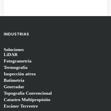
INDUSTRIAS
Soluciones
LiDAR
Fotogrametría
Termografía
Inspección aérea
Batimetría
Georradar
Topografía Convencional
Catastro Multipropósito
Escáner Terrestre