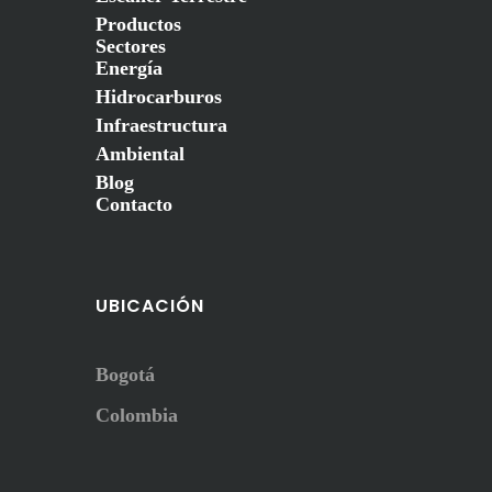
Productos
Sectores
Energía
Hidrocarburos
Infraestructura
Ambiental
Blog
Contacto
UBICACIÓN
Bogotá
Colombia