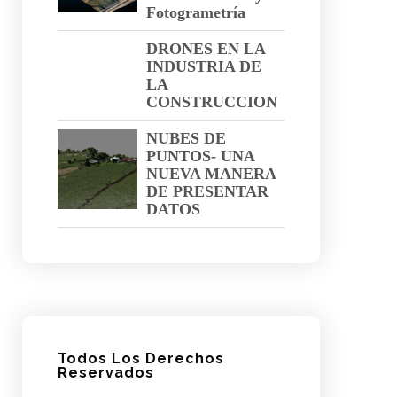
Fotogrametría
DRONES EN LA
INDUSTRIA DE
LA
CONSTRUCCION
NUBES DE
PUNTOS- UNA
NUEVA MANERA
DE PRESENTAR
DATOS
Todos Los Derechos
Reservados