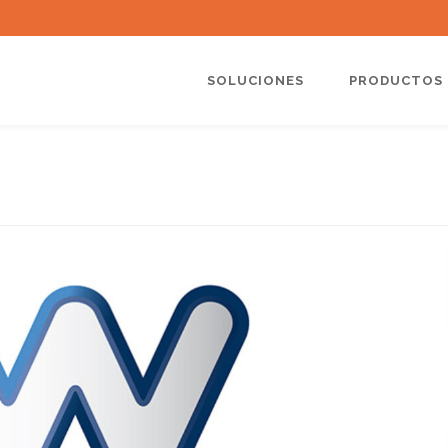
SOLUCIONES
PRODUCTOS