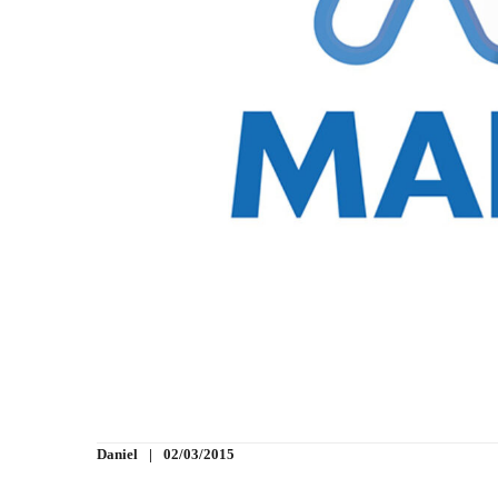
Daniel
02/03/2015