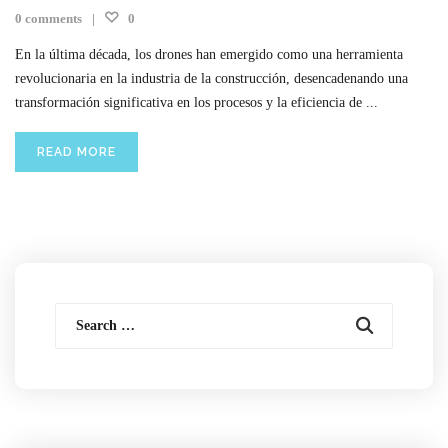
0 comments
0
En la última década, los drones han emergido como una herramienta
revolucionaria en la industria de la construcción, desencadenando una
transformación significativa en los procesos y la eficiencia de ...
READ MORE
Search
for: