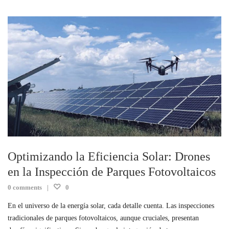
Optimizando la Eficiencia Solar: Drones
en la Inspección de Parques Fotovoltaicos
0 comments
0
En el universo de la energía solar, cada detalle cuenta. Las inspecciones
tradicionales de parques fotovoltaicos, aunque cruciales, presentan