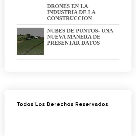
DRONES EN LA
INDUSTRIA DE LA
CONSTRUCCION
NUBES DE PUNTOS- UNA
NUEVA MANERA DE
PRESENTAR DATOS
Todos Los Derechos Reservados