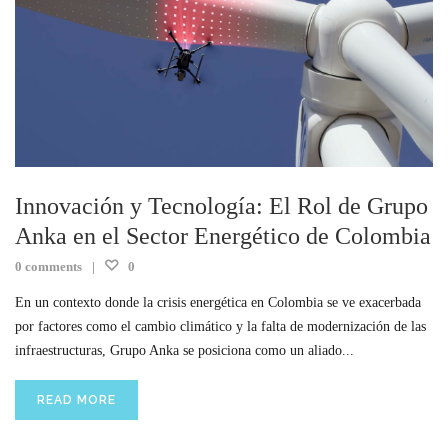
Innovación y Tecnología: El Rol de Grupo
Anka en el Sector Energético de Colombia
0 comments
0
En un contexto donde la crisis energética en Colombia se ve exacerbada
por factores como el cambio climático y la falta de modernización de las
infraestructuras, Grupo Anka se posiciona como un aliado...
READ MORE