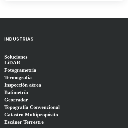
INDUSTRIAS
Soluciones
LiDAR
Fotogrametría
Termografía
Inspección aérea
Batimetría
Georradar
Topografía Convencional
Catastro Multipropósito
Escáner Terrestre