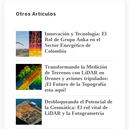
Otros Artículos
Innovación y Tecnología: El
Rol de Grupo Anka en el
Sector Energético de
Colombia
Transformando la Medición
de Terrenos con LiDAR en
Drones y aviones tripulados:
¡El Futuro de la Topografía
esta aqui!
Desbloqueando el Potencial de
la Geomática: El rol vital de
LiDAR y la Fotogrametría