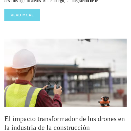
desafíos significativos. Sin embargo, la integración de te...
READ MORE
El impacto transformador de los drones en
la industria de la construcción