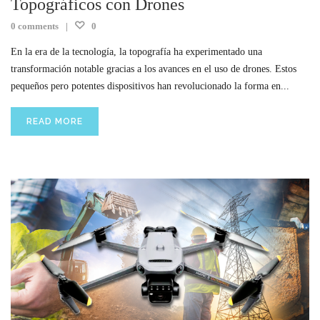
Topográficos con Drones
0 comments
0
En la era de la tecnología, la topografía ha experimentado una
transformación notable gracias a los avances en el uso de drones. Estos
pequeños pero potentes dispositivos han revolucionado la forma en...
READ MORE