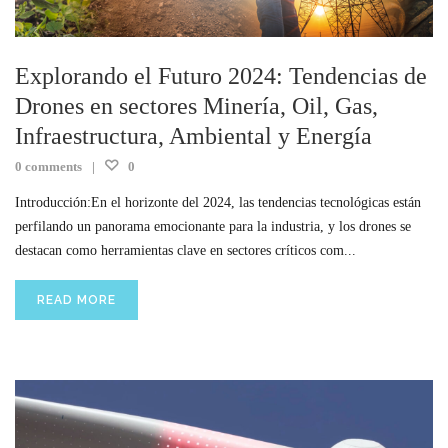
Explorando el Futuro 2024: Tendencias de
Drones en sectores Minería, Oil, Gas,
Infraestructura, Ambiental y Energía
0 comments
0
Introducción:En el horizonte del 2024, las tendencias tecnológicas están
perfilando un panorama emocionante para la industria, y los drones se
destacan como herramientas clave en sectores críticos com...
READ MORE