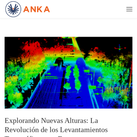
Explorando Nuevas Alturas: La
Revolución de los Levantamientos