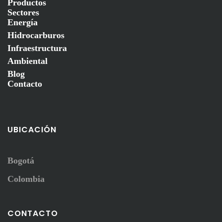
Productos
Sectores
Energía
Hidrocarburos
Infraestructura
Ambiental
Blog
Contacto
UBICACIÓN
Bogotá
Colombia
CONTACTO