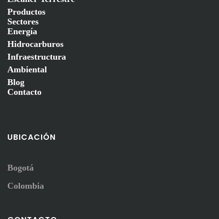
Productos
Sectores
Energía
Hidrocarburos
Infraestructura
Ambiental
Blog
Contacto
UBICACIÓN
Bogotá
Colombia