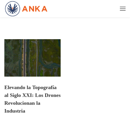
Elevando la Topografía
al Siglo XXI: Los Drones
Revolucionan la
Industria