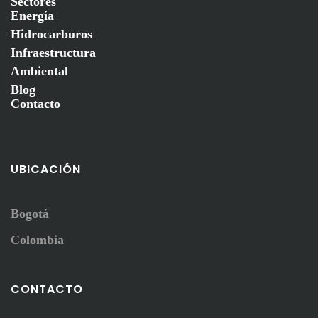
Sectores
Energía
Hidrocarburos
Infraestructura
Ambiental
Blog
Contacto
UBICACIÓN
Bogotá
Colombia
CONTACTO