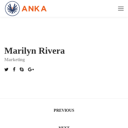
Marilyn Rivera
Marketing
Navegación
PREVIOUS
de