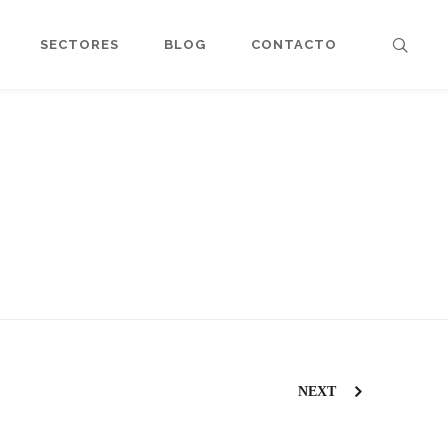
SECTORES
BLOG
CONTACTO
NEXT