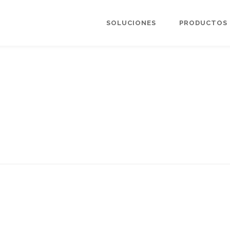
SOLUCIONES
PRODUCTOS