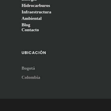
Hidrocarburos
Infraestructura
Ambiental
Blog
Contacto
UBICACIÓN
Bogotá
Colombia