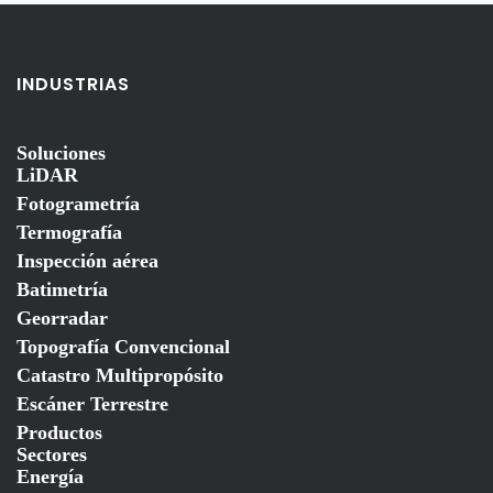
INDUSTRIAS
Soluciones
LiDAR
Fotogrametría
Termografía
Inspección aérea
Batimetría
Georradar
Topografía Convencional
Catastro Multipropósito
Escáner Terrestre
Productos
Sectores
Energía