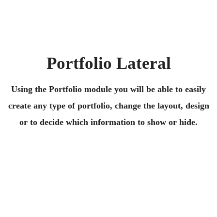
Portfolio Lateral
Using the Portfolio module you will be able to easily
create any type of portfolio, change the layout, design
or to decide which information to show or hide.