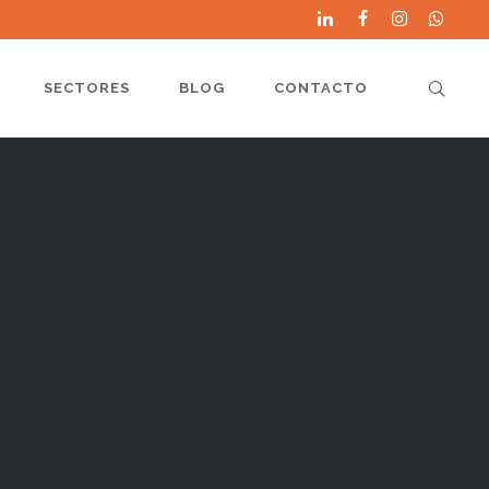
SECTORES
BLOG
CONTACTO