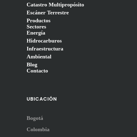
Catastro Multipropósito
Escáner Terrestre
Productos
Sectores
Energía
Hidrocarburos
Infraestructura
Ambiental
Blog
Contacto
UBICACIÓN
Bogotá
Colombia