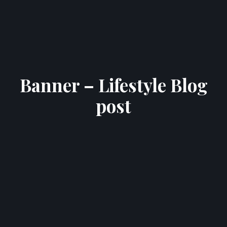
Banner – Lifestyle Blog
post