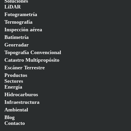
Soluciones
LiDAR
Fotogrametría
Termografía
Inspección aérea
Batimetría
Georradar
Topografía Convencional
Catastro Multipropósito
Escáner Terrestre
Productos
Sectores
Energía
Hidrocarburos
Infraestructura
Ambiental
Blog
Contacto