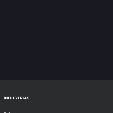
INDUSTRIAS